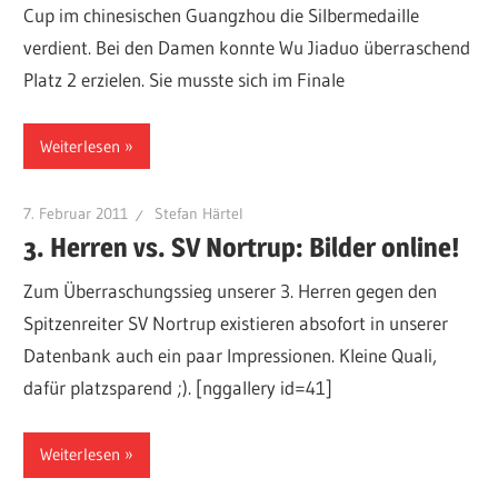
Cup im chinesischen Guangzhou die Silbermedaille
verdient. Bei den Damen konnte Wu Jiaduo überraschend
Platz 2 erzielen. Sie musste sich im Finale
Weiterlesen
7. Februar 2011
Stefan Härtel
3. Herren vs. SV Nortrup: Bilder online!
Zum Überraschungssieg unserer 3. Herren gegen den
Spitzenreiter SV Nortrup existieren absofort in unserer
Datenbank auch ein paar Impressionen. Kleine Quali,
dafür platzsparend ;). [nggallery id=41]
Weiterlesen