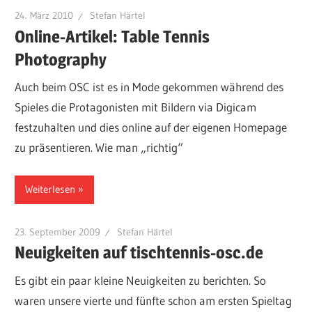
24. März 2010
Stefan Härtel
Online-Artikel: Table Tennis
Photography
Auch beim OSC ist es in Mode gekommen während des
Spieles die Protagonisten mit Bildern via Digicam
festzuhalten und dies online auf der eigenen Homepage
zu präsentieren. Wie man „richtig“
Weiterlesen
23. September 2009
Stefan Härtel
Neuigkeiten auf tischtennis-osc.de
Es gibt ein paar kleine Neuigkeiten zu berichten. So
waren unsere vierte und fünfte schon am ersten Spieltag