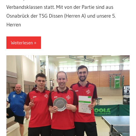
Verbandsklassen statt. Mit von der Partie sind aus
Osnabrück der TSG Dissen (Herren A) und unsere 5.
Herren
Weiterlesen