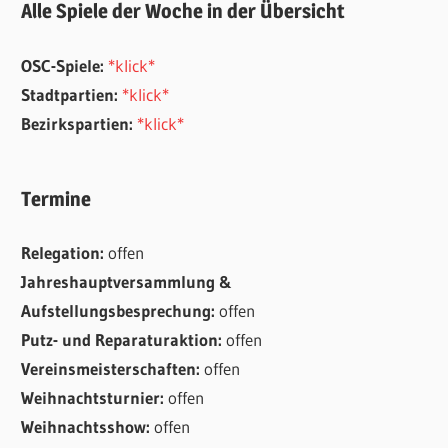
Alle Spiele der Woche in der Übersicht
OSC-Spiele:
*klick*
Stadtpartien:
*klick*
Bezirkspartien:
*klick*
Termine
Relegation:
offen
Jahreshauptversammlung &
Aufstellungsbesprechung:
offen
Putz- und Reparaturaktion:
offen
Vereinsmeisterschaften:
offen
Weihnachtsturnier:
offen
Weihnachtsshow:
offen