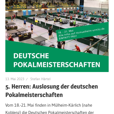
13. Mai 2023
Stefan Härtel
5. Herren: Auslosung der deutschen
Pokalmeisterschaften
Vom 18.-21. Mai finden in Mülheim-Kärlich (nahe
Koblenz) die Deutschen Pokalmeisterschaften der