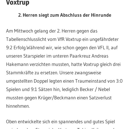
Voxtrup
2. Herren siegt zum Abschluss der Hinrunde
Am Mittwoch gelang der 2. Herren gegen das
Tabellenschlusslicht vom VfR Voxtrup ein ungefährdeter
9:2 Erfolg.Während wir, wie schon gegen den VFL II, auf
unseren Starspieler im unteren Paarkreuz Andreas
Hakemann verzichten mussten, hatte Voxtrup gleich drei
Stammkräfte zu ersetzen. Unsere zwangsweise
umgestellten Doppel legten einen Traumeinstand von 3:0
Spielen und 9:1 Sätzen hin, lediglich Becker / Nebel
mussten gegen Krüger/Beckmann einen Satzverlust
hinnehmen.
Oben entwickelte sich ein spannendes und gutes Spiel