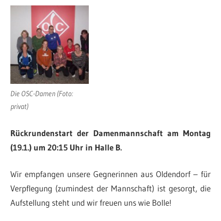
Die OSC-Damen (Foto:
privat)
Rückrundenstart der Damenmannschaft
am Montag
(19.1.) um 20:15 Uhr in Halle B.
Wir empfangen unsere Gegnerinnen aus Oldendorf – für
Verpflegung (zumindest der Mannschaft) ist gesorgt, die
Aufstellung steht und wir freuen uns wie Bolle!