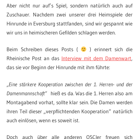
Aber nicht nur auf’s Spiel, sondern natürlich auch auf
Zuschauer. Nachdem zwei unserer drei Heimspiele der
Hinrunde in Eversburg stattfanden, sind wir gespannt wie
wir uns in heimischeren Gefilden schlagen werden.
Beim Schreiben dieses Posts (
) erinnert sich die
Rheinische Post an das
Interview mit dem Damenwart
,
das sie vor Beginn der Hinrunde mit ihm führte:
„Eine stärkere Kooperation zwischen der 1. Herren- und der
Damenmannschaft“
hieß es da. Was die 1. Herren also am
Montagabend vorhat, sollte klar sein. Die Damen werden
ihren Teil dieser „verpflichtenden Kooperation“ natürlich
auch einlösen, wenn es soweit ist.
Doch auch über alle anderen OSCler freuen sich