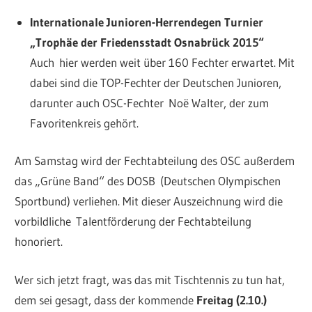
Internationale Junioren-­Herrendegen Turnier
„Trophäe der Friedensstadt Osnabrück 2015“
Auch hier werden weit über 160 Fechter erwartet. Mit
dabei sind die TOP-­Fechter der Deutschen Junioren,
darunter auch OSC-Fechter Noë Walter, der zum
Favoritenkreis gehört.
Am Samstag wird der Fechtabteilung des OSC außerdem
das „Grüne Band“ des DOSB (Deutschen Olympischen
Sportbund) verliehen. Mit dieser Auszeichnung wird die
vorbildliche Talentförderung der Fechtabteilung
honoriert.
Wer sich jetzt fragt, was das mit Tischtennis zu tun hat,
dem sei gesagt, dass der kommende
Freitag (2.10.)