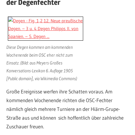
der Degenfechter
Diese Degen kommen am kommenden
Wochenende beim OSC eher nicht zum
Einsatz. (Bild: aus Meyers Großes
Konversations-Lexikon 6. Auflage 1905
[Public domain], via Wikimedia Commons)
Große Ereignisse werfen ihre Schatten voraus. Am
kommenden Wochenende richten die OSC-Fechter
nämlich gleich mehrere Turniere an der Hiärm-Grupe-
Straße aus und können sich hoffentlich über zahlreiche
Zuschauer freuen.