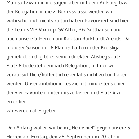
Man soll zwar nie nie sagen, aber mit dem Aufstieg bzw.
der Relegation in die 2. Bezirksklasse werden wir
wahrscheinlich nichts zu tun haben. Favorisiert sind hier
die Teams VfR Voxtrup, SV Atter, RW Sutthausen und
auch unsere 5. Herren um Kapitän Burkhardt Arends. Da
in dieser Saison nur 8 Mannschaften in der Kreisliga
gemeldet sind, gibt es keinen direkten Abstiegsplatz.
Platz 8 bedeutet demnach Relegation, mit der wir
voraussichtlich/hoffentlich ebenfalls nicht zu tun haben
werden. Unser ambitioniertes Ziel ist mindestens einen
der vier Favoriten hinter uns zu lassen und Platz 4 zu
erreichen.
Wir werden alles geben.
Den Anfang wollen wir beim „Heimspiel“ gegen unsere 5.
Herren am Freitag, den 26. September um 20 Uhr in