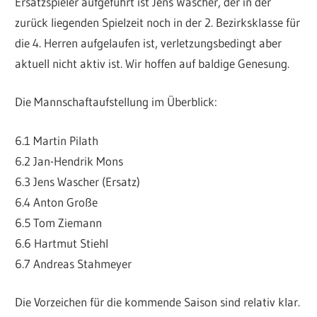
Ersatzspieler aufgeführt ist Jens Wascher, der in der
zurück liegenden Spielzeit noch in der 2. Bezirksklasse für
die 4. Herren aufgelaufen ist, verletzungsbedingt aber
aktuell nicht aktiv ist. Wir hoffen auf baldige Genesung.
Die Mannschaftaufstellung im Überblick:
6.1 Martin Pilath
6.2 Jan-Hendrik Mons
6.3 Jens Wascher (Ersatz)
6.4 Anton Große
6.5 Tom Ziemann
6.6 Hartmut Stiehl
6.7 Andreas Stahmeyer
Die Vorzeichen für die kommende Saison sind relativ klar.