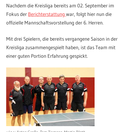
Nachdem die Kreisliga bereits am 02. September im
Fokus der
Berichterstattung
war, folgt hier nun die
offizielle Mannschaftsvorstellung der 6. Herren.
Mit drei Spielern, die bereits vergangene Saison in der
Kreisliga zusammengespielt haben, ist das Team mit
einer guten Portion Erfahrung gespickt.