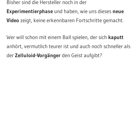
Bisher sind die Hersteller noch in der
Experimentierphase
und haben, wie uns dieses
neue
Video
zeigt, keine erkennbaren Fortschritte gemacht.
Wer will schon mit einem Ball spielen, der sich
kaputt
anhört, vermutlich teurer ist und auch noch schneller als
der
Zelluloid-Vorgänger
den Geist aufgibt?