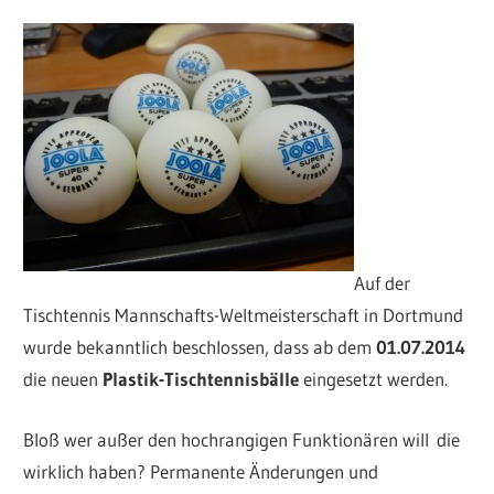
Auf der
Tischtennis Mannschafts-Weltmeisterschaft in Dortmund
wurde bekanntlich beschlossen, dass ab dem
01.07.2014
die neuen
Plastik-Tischtennisbälle
eingesetzt werden.
Bloß wer außer den hochrangigen Funktionären will die
wirklich haben? Permanente Änderungen und