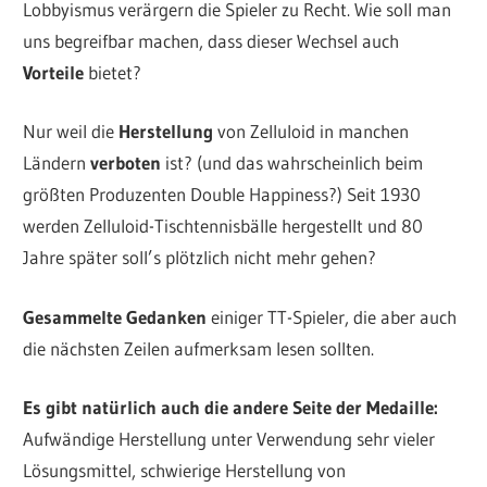
Lobbyismus verärgern die Spieler zu Recht. Wie soll man
uns begreifbar machen, dass dieser Wechsel auch
Vorteile
bietet?
Nur weil die
Herstellung
von Zelluloid in manchen
Ländern
verboten
ist? (und das wahrscheinlich beim
größten Produzenten Double Happiness?) Seit 1930
werden Zelluloid-Tischtennisbälle hergestellt und 80
Jahre später soll’s plötzlich nicht mehr gehen?
Gesammelte Gedanken
einiger TT-Spieler, die aber auch
die nächsten Zeilen aufmerksam lesen sollten.
Es gibt natürlich auch die andere Seite der Medaille:
Aufwändige Herstellung unter Verwendung sehr vieler
Lösungsmittel, schwierige Herstellung von