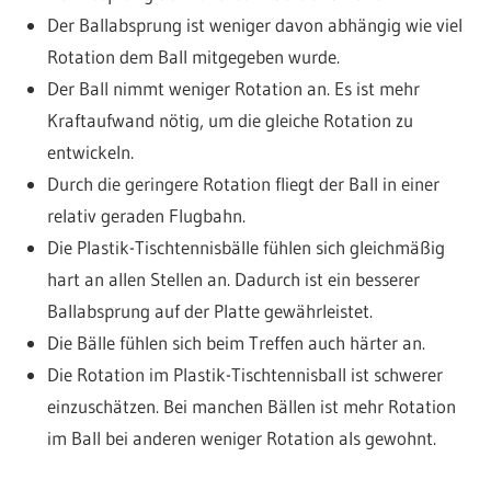
Der Ballabsprung ist weniger davon abhängig wie viel
Rotation dem Ball mitgegeben wurde.
Der Ball nimmt weniger Rotation an. Es ist mehr
Kraftaufwand nötig, um die gleiche Rotation zu
entwickeln.
Durch die geringere Rotation fliegt der Ball in einer
relativ geraden Flugbahn.
Die Plastik-Tischtennisbälle fühlen sich gleichmäßig
hart an allen Stellen an. Dadurch ist ein besserer
Ballabsprung auf der Platte gewährleistet.
Die Bälle fühlen sich beim Treffen auch härter an.
Die Rotation im Plastik-Tischtennisball ist schwerer
einzuschätzen. Bei manchen Bällen ist mehr Rotation
im Ball bei anderen weniger Rotation als gewohnt.