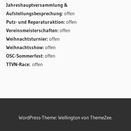
Jahreshauptversammlung &
Aufstellungsbesprechung:
offen
Putz- und Reparaturaktion:
offen
Vereinsmeisterschaften:
offen
Weihnachtsturnier:
offen
Weihnachtsshow:
offen
OSC-Sommerfest:
offen
TTVN-Race:
offen
WordPress-Theme: Wellington von ThemeZee.