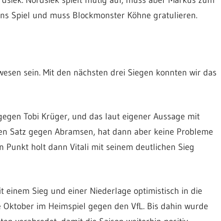
ins Spiel und muss Blockmonster Köhne gratulieren.
wesen sein. Mit den nächsten drei Siegen konnten wir das
gegen Tobi Krüger, und das laut eigener Aussage mit
sten Satz gegen Abramsen, hat dann aber keine Probleme
n Punkt holt dann Vitali mit seinem deutlichen Sieg
 einem Sieg und einer Niederlage optimistisch in die
 Oktober im Heimspiel gegen den VfL. Bis dahin wurde