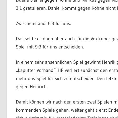
3:1 gratulieren. Daniel kommt gegen Köhne nicht 
Zwischenstand: 6:3 für uns.
Das sollte es dann aber auch für die Voxtruper ge
Spiel mit 9:3 für uns entscheiden.
In einem sehr ansehnlichen Spiel gewinnt Henrik 
„kaputter Vorhand“. HP verliert zunächst den er
mehr das Spiel für sich zu entscheiden. Den letzte
gegen Heinrich.
Damit können wir nach den ersten zwei Spielen mit
kommenden Spiele gehen. Weiter geht’s erst Ende