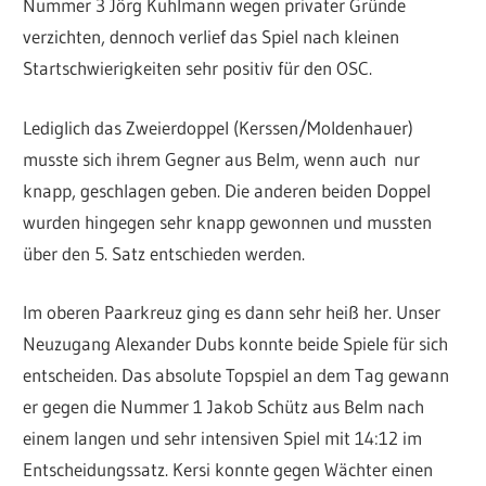
Nummer 3 Jörg Kuhlmann wegen privater Gründe
verzichten, dennoch verlief das Spiel nach kleinen
Startschwierigkeiten sehr positiv für den OSC.
Lediglich das Zweierdoppel (Kerssen/Moldenhauer)
musste sich ihrem Gegner aus Belm, wenn auch nur
knapp, geschlagen geben. Die anderen beiden Doppel
wurden hingegen sehr knapp gewonnen und mussten
über den 5. Satz entschieden werden.
Im oberen Paarkreuz ging es dann sehr heiß her. Unser
Neuzugang Alexander Dubs konnte beide Spiele für sich
entscheiden. Das absolute Topspiel an dem Tag gewann
er gegen die Nummer 1 Jakob Schütz aus Belm nach
einem langen und sehr intensiven Spiel mit 14:12 im
Entscheidungssatz. Kersi konnte gegen Wächter einen