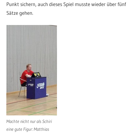
Punkt sichern, auch dieses Spiel musste wieder über fünf
Sätze gehen.
Machte nicht nur als Schiri
eine gute Figur: Matthias