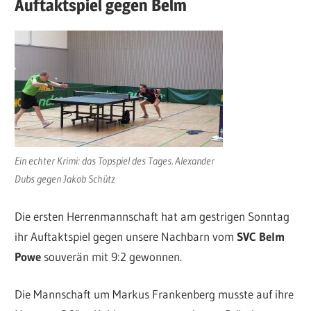
Auftaktspiel gegen Belm
Ein echter Krimi: das Topspiel des Tages. Alexander
Dubs gegen Jakob Schütz
Die ersten Herrenmannschaft hat am gestrigen Sonntag
ihr Auftaktspiel gegen unsere Nachbarn vom
SVC Belm
Powe
souverän mit 9:2 gewonnen.
Die Mannschaft um Markus Frankenberg musste auf ihre