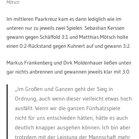
Mötsch
Im mittleren Paarkreuz kam es dann lediglich wie im
unteren nur zu jeweils zwei Spielen. Sebastian Kerssen
gewann gegen Schäffold 3:1 und Matthias Mötsch holte
einen 0:2-Rückstand gegen Kuhnert auf und gewann 3:2.
Markus Frankenberg und Dirk Moldenhauer ließen unten
gar nichts anbrennen und gewannen jeweils klar mit 3:0.
„Im Großen und Ganzen geht der Sieg in
Ordnung, auch wenn dieser vielleicht etwas hoch
ausfällt. Wenn wir die ganzen Fünfsatzspiele
nicht für uns entschieden hätten, hätte es auch
deutlich knapper ausgehen können. Ich bin aber
trotzdem mit der Leistung der Mannschaft mehr