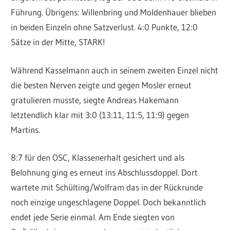
Führung. Übrigens: Willenbring und Moldenhauer blieben
in beiden Einzeln ohne Satzverlust. 4:0 Punkte, 12:0
Sätze in der Mitte, STARK!
Während Kasselmann auch in seinem zweiten Einzel nicht
die besten Nerven zeigte und gegen Mosler erneut
gratulieren musste, siegte Andreas Hakemann
letztendlich klar mit 3:0 (13:11, 11:5, 11:9) gegen
Martins.
8:7 für den OSC, Klassenerhalt gesichert und als
Belohnung ging es erneut ins Abschlussdoppel. Dort
wartete mit Schülting/Wolfram das in der Rückrunde
noch einzige ungeschlagene Doppel. Doch bekanntlich
endet jede Serie einmal. Am Ende siegten von