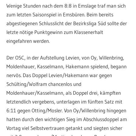
Wenige Stunden nach dem 8:8 in Emslage traf man sich
zum letzten Saisonspiel in Emsbüren. Beim bereits
abgestiegenen Schlusslicht der Bezirksliga Süd sollte der
letzte nötige Punktgewinn zum Klassenerhalt
eingefahren werden.
Der OSC, in der Aufstellung Levien, von Oy, Willenbring,
Moldenhauer, Kasselmann, Hakemann spielend, begann
nervös. Das Doppel Levien/Hakemann war gegen
Schülting/Wolfram chancenlos und
Moldenhauer/Kasselmann, als Doppel drei, kämpften
letztendlich vergebens, unterlagen im fünften Satz mit
6:11 gegen Otting/Mosler. Von Oy/Willenbring hingegen
hatten durch den wichtigen Sieg im Abschlussdoppel am
Vortag viel Selbstvertrauen getankt und siegten sicher