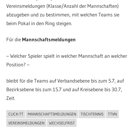
Vereinsmeldungen (Klasse/Anzahl der Mannschaften)
abzugeben und zu bestimmen, mit welchen Teams sie
beim Pokal in den Ring steigen.
Für die
Mannschaftsmeldungen
– Welcher Spieler spielt in welcher Mannschaft an welcher
Position? –
bleibt für die Teams auf Verbandsebene bis zum 5.7, auf
Bezirksebene bis zum 15.7 und auf Kreisebene bis 30.7,
Zeit.
CLICK-TT
MANNSCHAFTSMELDUNGEN
TISCHTENNIS
TTVN
ALLGEMEIN
VEREINSMELDUNGEN
WECHSELFRIST