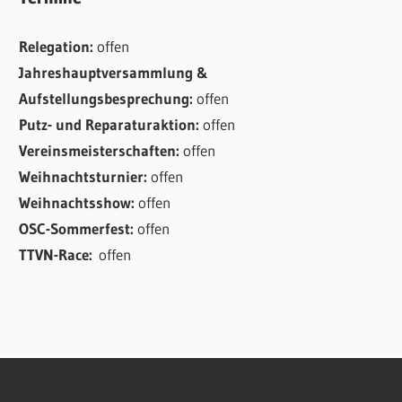
Relegation:
offen
Jahreshauptversammlung &
Aufstellungsbesprechung:
offen
Putz- und Reparaturaktion:
offen
Vereinsmeisterschaften:
offen
Weihnachtsturnier:
offen
Weihnachtsshow:
offen
OSC-Sommerfest:
offen
TTVN-Race:
offen