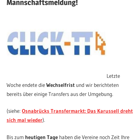
Mannschaftsmeldung!
Letzte
Woche endete die
Wechselfrist
und wir berichteten
bereits über einige Transfers aus der Umgebung.
(siehe:
Osnabrücks Transfermarkt: Das Karussell dreht
sich mal wieder
).
Bis zum
heutigen Tage
haben die Vereine noch Zeit Ihre