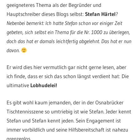
geeigneteres Thema als der Begründer und
Hauptschreiber dieses Blogs selbst:
Stefan Härtel
?
Nebenbei bemerkt: Ich hatte Stefan schon vor einiger Zeit
gebeten, sich selbst ein Thema für die Nr. 1000 zu überlegen,
doch das hat er damals leichtfertig abgelehnt. Das hat er nun
davon.
Er wird dies hier vermutlich gar nicht gerne lesen, aber
ich finde, dass er sich das schon längst verdient hat: Die
ultimative
Lobhudelei!
Es gibt wohl kaum jemanden, der in der Osnabrücker
Tischtennisszene so umtriebig ist wie Stefan. Jeder kennt
Stefan und Stefan kennt jeden. Sein Engagement ist
immer vorbildlich und seine Hilfsbereitschaft ist nahezu
grenzenlos.