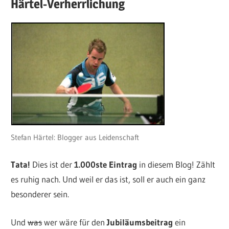
Härtel-Verherrlichung
Stefan Härtel: Blogger aus Leidenschaft
Tata!
Dies ist der
1.000ste Eintrag
in diesem Blog! Zählt
es ruhig nach. Und weil er das ist, soll er auch ein ganz
besonderer sein.
Und
was
wer wäre für den
Jubiläumsbeitrag
ein