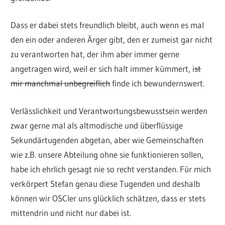
Dass er dabei stets freundlich bleibt, auch wenn es mal
den ein oder anderen Ärger gibt, den er zumeist gar nicht
zu verantworten hat, der ihm aber immer gerne
angetragen wird, weil er sich halt immer kümmert, i
st
mir manchmal unbegreiflich
finde ich bewundernswert.
Verlässlichkeit und Verantwortungsbewusstsein werden
zwar gerne mal als altmodische und überflüssige
Sekundärtugenden abgetan, aber wie Gemeinschaften
wie z.B. unsere Abteilung ohne sie funktionieren sollen,
habe ich ehrlich gesagt nie so recht verstanden. Für mich
verkörpert Stefan genau diese Tugenden und deshalb
können wir OSCler uns glücklich schätzen, dass er stets
mittendrin und nicht nur dabei ist.