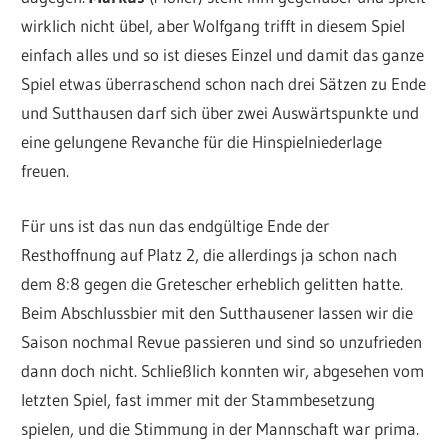
wirklich nicht übel, aber Wolfgang trifft in diesem Spiel
einfach alles und so ist dieses Einzel und damit das ganze
Spiel etwas überraschend schon nach drei Sätzen zu Ende
und Sutthausen darf sich über zwei Auswärtspunkte und
eine gelungene Revanche für die Hinspielniederlage
freuen.
Für uns ist das nun das endgültige Ende der
Resthoffnung auf Platz 2, die allerdings ja schon nach
dem 8:8 gegen die Gretescher erheblich gelitten hatte.
Beim Abschlussbier mit den Sutthausener lassen wir die
Saison nochmal Revue passieren und sind so unzufrieden
dann doch nicht. Schließlich konnten wir, abgesehen vom
letzten Spiel, fast immer mit der Stammbesetzung
spielen, und die Stimmung in der Mannschaft war prima.