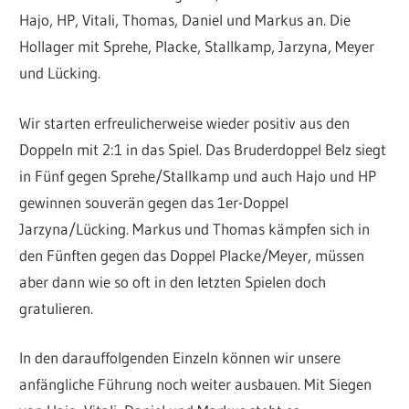
Hajo, HP, Vitali, Thomas, Daniel und Markus an. Die
Hollager mit Sprehe, Placke, Stallkamp, Jarzyna, Meyer
und Lücking.
Wir starten erfreulicherweise wieder positiv aus den
Doppeln mit 2:1 in das Spiel. Das Bruderdoppel Belz siegt
in Fünf gegen Sprehe/Stallkamp und auch Hajo und HP
gewinnen souverän gegen das 1er-Doppel
Jarzyna/Lücking. Markus und Thomas kämpfen sich in
den Fünften gegen das Doppel Placke/Meyer, müssen
aber dann wie so oft in den letzten Spielen doch
gratulieren.
In den darauffolgenden Einzeln können wir unsere
anfängliche Führung noch weiter ausbauen. Mit Siegen