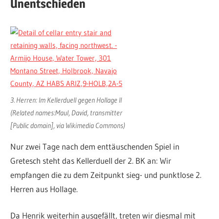
Unentschieden
3. Herren: Im Kellerduell gegen Hollage II
(Related names:Maul, David, transmitter
[Public domain], via Wikimedia Commons)
Nur zwei Tage nach dem enttäuschenden Spiel in
Gretesch steht das Kellerduell der 2. BK an: Wir
empfangen die zu dem Zeitpunkt sieg- und punktlose 2.
Herren aus Hollage.
Da Henrik weiterhin ausgefällt, treten wir diesmal mit