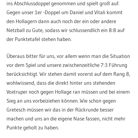
ins Abschlussdoppel genommen und spielt groß auf.
Gegen unser 1er -Doppel um Daniel und Vitali kommt
den Hollagern dann auch noch der ein oder andere
Netzball zu Gute, sodass wir schlussendlich ein 8:8 auf
der Punktetafel stehen haben.
Überaus bitter für uns, vor allem wenn man die Situation
vor dem Spiel und unsere zwischenzeitliche 7:3 Führung
berücksichtigt. Wir stehen damit vorerst auf dem Rang 8,
wohlwissend, dass die direkt hinter uns stehenden
Voxtruper noch gegen Hollage ran müssen und bei einem
Sieg an uns vorbeiziehen können. Wie schon gegen
Gretesch müssen wir das in der Rückrunde besser
machen und uns an die eigene Nase fassen, nicht mehr
Punkte geholt zu haben.