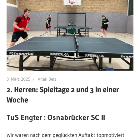
3. März 2025
Vitali Belz
2. Herren: Spieltage 2 und 3 in einer
Woche
TuS Engter : Osnabrücker SC II
Wir waren nach dem geglückten Auftakt topmotiviert