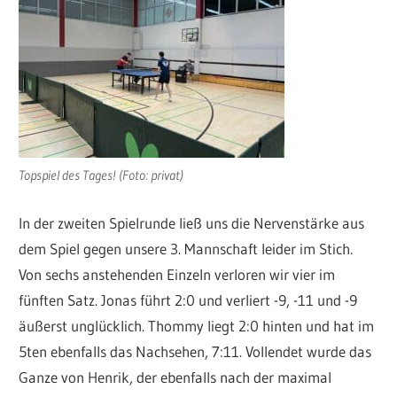
Topspiel des Tages! (Foto: privat)
In der zweiten Spielrunde ließ uns die Nervenstärke aus
dem Spiel gegen unsere 3. Mannschaft leider im Stich.
Von sechs anstehenden Einzeln verloren wir vier im
fünften Satz. Jonas führt 2:0 und verliert -9, -11 und -9
äußerst unglücklich. Thommy liegt 2:0 hinten und hat im
5ten ebenfalls das Nachsehen, 7:11. Vollendet wurde das
Ganze von Henrik, der ebenfalls nach der maximal