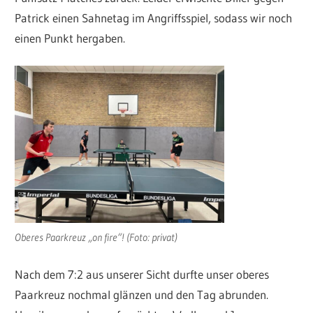
Patrick einen Sahnetag im Angriffsspiel, sodass wir noch
einen Punkt hergaben.
Oberes Paarkreuz „on fire“! (Foto: privat)
Nach dem 7:2 aus unserer Sicht durfte unser oberes
Paarkreuz nochmal glänzen und den Tag abrunden.