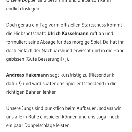
endlich loslegen
Doch genau ein Tag vorm offiziellen Startschuss kommt
die Hiobsbotschaft:
Ulrich Kasselmann
ruft an und
formuliert seine Absage für das morgige Spiel. Da hat ihn
doch einfach der Nachbarshund erwischt und in die Hand
gebissen (Gute Besserung!!) ;).
Andreas Hakemann
sagt kurzfristig zu (Riesendank
dafür!!) und wird später das Spiel entscheidend in die
richtigen Bahnen lenken.
Unsere Jungs sind pünktlich beim Aufbauen, sodass wir
uns alle in Ruhe einspielen können und uns sogar noch
ein paar Doppelschläge leisten.