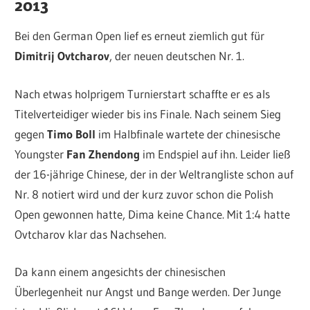
2013
Bei den German Open lief es erneut ziemlich gut für
Dimitrij Ovtcharov
, der neuen deutschen Nr. 1.
Nach etwas holprigem Turnierstart schaffte er es als
Titelverteidiger wieder bis ins Finale. Nach seinem Sieg
gegen
Timo Boll
im Halbfinale wartete der chinesische
Youngster
Fan Zhendong
im Endspiel auf ihn. Leider ließ
der 16-jährige Chinese, der in der Weltrangliste schon auf
Nr. 8 notiert wird und der kurz zuvor schon die Polish
Open gewonnen hatte, Dima keine Chance. Mit 1:4 hatte
Ovtcharov klar das Nachsehen.
Da kann einem angesichts der chinesischen
Überlegenheit nur Angst und Bange werden. Der Junge