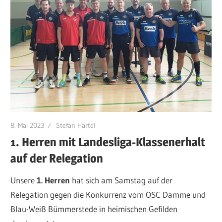
8. Mai 2023
Stefan Härtel
1. Herren mit Landesliga-Klassenerhalt
auf der Relegation
Unsere
1. Herren
hat sich am Samstag auf der
Relegation gegen die Konkurrenz vom OSC Damme und
Blau-Weiß Bümmerstede in heimischen Gefilden