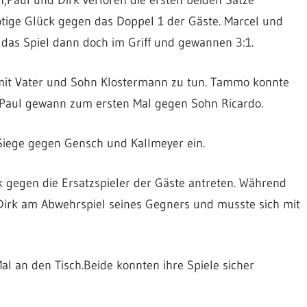
nötige Glück gegen das Doppel 1 der Gäste. Marcel und
 das Spiel dann doch im Griff und gewannen 3:1.
it Vater und Sohn Klostermann zu tun. Tammo konnte
, Paul gewann zum ersten Mal gegen Sohn Ricardo.
Siege gegen Gensch und Kallmeyer ein.
 gegen die Ersatzspieler der Gäste antreten. Während
e Dirk am Abwehrspiel seines Gegners und musste sich mit
al an den Tisch.
Beide konnten ihre Spiele sicher