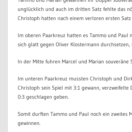
unglücklich und auch im dritten Satz fehlte das 
Christoph hatten nach einem verloren ersten Satz
Im oberen Paarkreuz hatten es Tammo und Paul m
sich glatt gegen Oliver Klostermann durchsetzen
In der Mitte fuhren Marcel und Marian souveräne 
Im unteren Paarkreuz mussten Christoph und Dirk
Christoph sein Spiel mit 3:1 gewann, verzweifelt
0:3 geschlagen geben.
Somit durften Tammo und Paul noch ein zweites M
gewinnen.