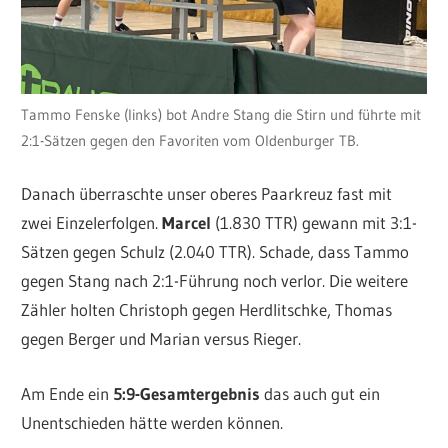
Tammo Fenske (links) bot Andre Stang die Stirn und führte mit
2:1-Sätzen gegen den Favoriten vom Oldenburger TB.
Danach überraschte unser oberes Paarkreuz fast mit
zwei Einzelerfolgen.
Marcel
(1.830 TTR) gewann mit 3:1-
Sätzen gegen Schulz (2.040 TTR). Schade, dass Tammo
gegen Stang nach 2:1-Führung noch verlor. Die weitere
Zähler holten Christoph gegen Herdlitschke, Thomas
gegen Berger und Marian versus Rieger.
Am Ende ein
5:9-Gesamtergebnis
das auch gut ein
Unentschieden hätte werden können.