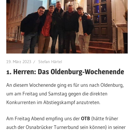
19. März 2023
Stefan Härtel
1. Herren: Das Oldenburg-Wochenende
An diesem Wochenende ging es für uns nach Oldenburg,
um am Freitag und Samstag gegen die direkten
Konkurrenten im Abstiegskampf anzutreten.
Am Freitag Abend empfing uns der
OTB
(hätte früher
auch der Osnabrücker Turnerbund sein können) in seiner