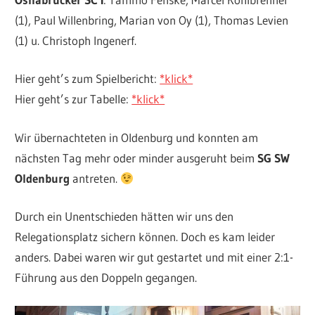
(1), Paul Willenbring, Marian von Oy (1), Thomas Levien
(1) u. Christoph Ingenerf.
Hier geht’s zum Spielbericht:
*klick*
Hier geht’s zur Tabelle:
*klick*
Wir übernachteten in Oldenburg und konnten am
nächsten Tag mehr oder minder ausgeruht beim
SG SW
Oldenburg
antreten.
Durch ein Unentschieden hätten wir uns den
Relegationsplatz sichern können. Doch es kam leider
anders. Dabei waren wir gut gestartet und mit einer 2:1-
Führung aus den Doppeln gegangen.