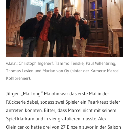
v.l.n.r.: Christoph Ingenerf, Tammo Fenske, Paul Willenbring,
Thomas Levien und Marian von Oy (hinter der Kamera: Marcel
Kohlbrenner).
Jürgen „Ma Long“ Malohn war das erste Mal in der
Rückserie dabei, sodass zwei Spieler ein Paarkreuz tiefer
antreten konnten. Bitter, dass Marcel nicht mit seinem
Spiel klarkam und in vier gratulieren musste. Alex
Oleinicenko hatte drei von 27 Einzeln zuvor in der Saison