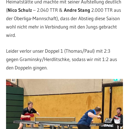
Heimatstätte und machte mit seiner Aufstellung deutlich
(
Nico Schulz
– 2.040 TTR &
Andre Stang
2.000 TTR aus
der Oberliga-Mannschaft), dass der Abstieg diese Saison
wohl nicht mehr in Verbindung mit den Jungs gebracht
wird.
Leider verlor unser Doppel 1 (Thomas/Paul) mit 2:3
gegen Graminsky/Herdlitschke, sodass wir mit 1:2 aus
den Doppeln gingen.