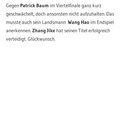
Gegen
Patrick Baum
im Viertelfinale ganz kurz
geschwächelt, doch ansonsten nicht aufzuhalten. Das
musste auch sein Landsmann
Wang Hao
im Endspiel
anerkennen.
Zhang Jike
hat seinen Titel erfolgreich
verteidigt. Glückwunsch.