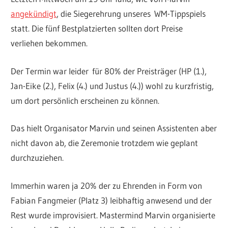
angekündigt
, die Siegerehrung unseres WM-Tippspiels
statt. Die fünf Bestplatzierten sollten dort Preise
verliehen bekommen.
Der Termin war leider für 80% der Preisträger (HP (1.),
Jan-Eike (2.), Felix (4.) und Justus (4.)) wohl zu kurzfristig,
um dort persönlich erscheinen zu können.
Das hielt Organisator Marvin und seinen Assistenten aber
nicht davon ab, die Zeremonie trotzdem wie geplant
durchzuziehen.
Immerhin waren ja 20% der zu Ehrenden in Form von
Fabian Fangmeier (Platz 3) leibhaftig anwesend und der
Rest wurde improvisiert. Mastermind Marvin organisierte