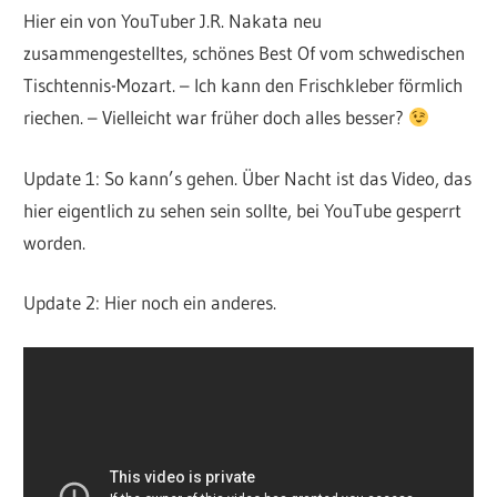
Hier ein von YouTuber J.R. Nakata neu
zusammengestelltes, schönes Best Of vom schwedischen
Tischtennis-Mozart. – Ich kann den Frischkleber förmlich
riechen. – Vielleicht war früher doch alles besser?
Update 1: So kann’s gehen. Über Nacht ist das Video, das
hier eigentlich zu sehen sein sollte, bei YouTube gesperrt
worden.
Update 2: Hier noch ein anderes.