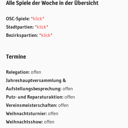
Alle Spiele der Woche in der Übersicht
OSC-Spiele:
*klick*
Stadtpartien:
*klick*
Bezirkspartien:
*klick*
Termine
Relegation:
offen
Jahreshauptversammlung &
Aufstellungsbesprechung:
offen
Putz- und Reparaturaktion:
offen
Vereinsmeisterschaften:
offen
Weihnachtsturnier:
offen
Weihnachtsshow:
offen