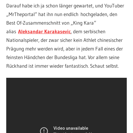
Darauf habe ich ja schon länger gewartet, und YouTuber
„MrTheportal“ hat ihn nun endlich hochgeladen, den
Best Of-Zusammenschnitt von „King Kara“
alias
Aleksandar Karakasevic
, dem serbischen
Nationalspieler, der zwar sicher kein Athlet chinesischer
Prägung mehr werden wird, aber in jedem Fall eines der
feinsten Händchen der Bundesliga hat. Vor allem seine
Rückhand ist immer wieder fantastisch. Schaut selbst.