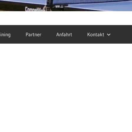
ining
Partner
Anfahrt
Kontakt