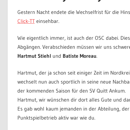
Gestern Nacht endete die Wechselfrist für die Hins
Click-TT
einsehbar.
Wie eigentlich immer, ist auch der OSC dabei. Dies
Abgängen. Verabschieden müssen wir uns schwer
Hartmut Stiehl
und
Batiste Moreau
.
Hartmut, der ja schon seit einiger Zeit im Nordkreis
wechselt nun auch sportlich in seine neue Nachbars
der kommenden Saison für den SV Quitt Ankum.
Hartmut, wir wünschen dir dort alles Gute und da
Es gab wohl kaum jemanden in der Abteilung, der ü
Punktspielbetrieb aktiv war wie du.