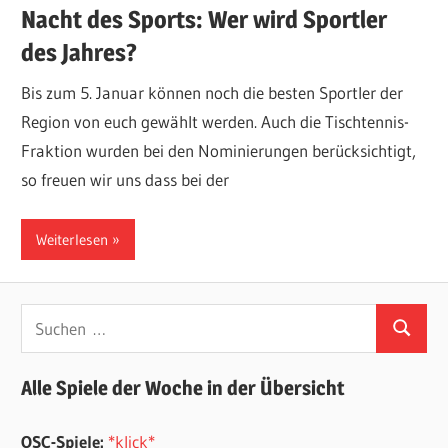
Nacht des Sports: Wer wird Sportler
des Jahres?
Bis zum 5. Januar können noch die besten Sportler der
Region von euch gewählt werden. Auch die Tischtennis-
Fraktion wurden bei den Nominierungen berücksichtigt,
so freuen wir uns dass bei der
Weiterlesen
Suchen
Suchen
nach:
Alle Spiele der Woche in der Übersicht
OSC-Spiele:
*klick*