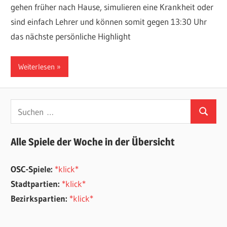
gehen früher nach Hause, simulieren eine Krankheit oder
sind einfach Lehrer und können somit gegen 13:30 Uhr
das nächste persönliche Highlight
Weiterlesen
Suchen
Suchen
nach:
Alle Spiele der Woche in der Übersicht
OSC-Spiele:
*klick*
Stadtpartien:
*klick*
Bezirkspartien:
*klick*