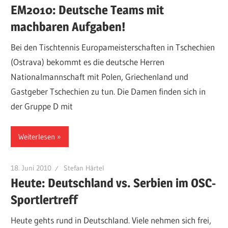
EM2010: Deutsche Teams mit
machbaren Aufgaben!
Bei den Tischtennis Europameisterschaften in Tschechien
(Ostrava) bekommt es die deutsche Herren
Nationalmannschaft mit Polen, Griechenland und
Gastgeber Tschechien zu tun. Die Damen finden sich in
der Gruppe D mit
Weiterlesen
18. Juni 2010
Stefan Härtel
Heute: Deutschland vs. Serbien im OSC-
Sportlertreff
Heute gehts rund in Deutschland. Viele nehmen sich frei,