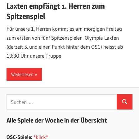
Laxten empfängt 1. Herren zum
Spitzenspiel
Für unsere 1. Herren kommt es am morgigen Freitag
zum ersten von fünf Spitzenspielen. Olympia Laxten
(derzeit 5. und einen Punkt hinter dem OSC) heisst ab
19:30 Uhr unsere Truppe
Weiterlesen
Suchen
Suchen
nach:
Alle Spiele der Woche in der Übersicht
OSC-Spiele:
*klick*