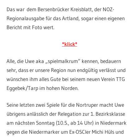
Das war dem Bersenbrücker Kreisblatt, der NOZ-
Regionalausgabe für das Artland, sogar einen eigenen
Bericht mit Foto wert.
*klick*
Alle, die Uwe aka „spielmalkrum“ kennen, bedauern
sehr, dass er unsere Region nun endgültig verlässt und
wünschen ihm alles Gute bei seinem neuen Verein TTG
Eggebek/Tarp im hohen Norden.
Seine letzten zwei Spiele für die Nortruper macht Uwe
übrigens anlässlich der Relegation zur 1. Bezirksklasse
am nächsten Sonntag (10.5., ab 14 Uhr) in Niedermark
gegen die Niedermarker um Ex-OSCler Michi Hüls und