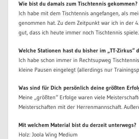
Wie bist du damals zum Tischtennis gekommen?
Ich habe mit dem Tischtennis angefangen, als me
genommen hat. Zu dem Zeitpunkt war ich in der 4. 
gut, dass ich heute immer noch Tischtennis spiele.
Welche Stationen hast du bisher im „TT-Zirkus“ 
Ich habe schon immer in Rechtsupweg Tischtennis
kleine Pausen eingelegt (allerdings nur Trainings
Was sind für Dich persönlich deine größten Erfol
Meine „größten“ Erfolge waren viele Meisterscha
Meisterschaften mit der Herrenmannschaft. Außerd
Mit welchem Material bist du derzeit unterwegs?
Holz: Joola Wing Medium