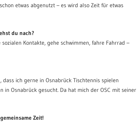
schon etwas abgenutzt – es wird also Zeit für etwas
gehst du nach?
ne sozialen Kontakte, gehe schwimmen, fahre Fahrrad –
 dass ich gerne in Osnabrück Tischtennis spielen
in in Osnabrück gesucht. Da hat mich der OSC mit seiner
 gemeinsame Zeit!