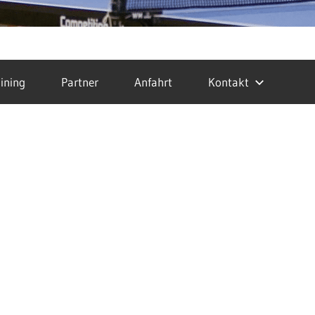
ining
Partner
Anfahrt
Kontakt