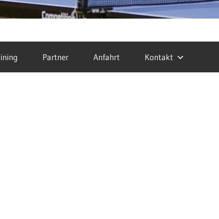
ining
Partner
Anfahrt
Kontakt