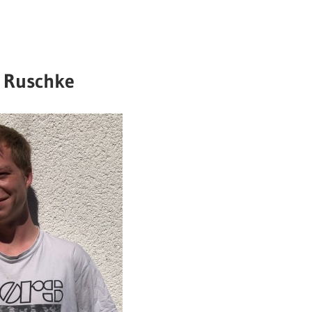
 Ruschke