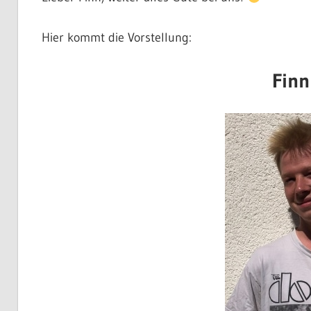
Hier kommt die Vorstellung:
Finn