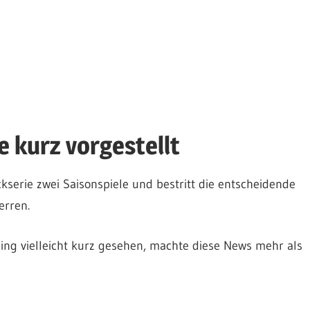
 kurz vorgestellt
kserie zwei Saisonspiele und bestritt die entscheidende
erren.
ning vielleicht kurz gesehen, machte diese News mehr als