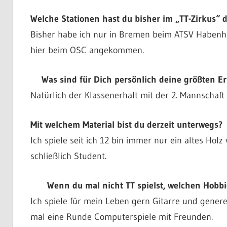
Welche Stationen hast du bisher im „TT-Zirkus
Bisher habe ich nur in Bremen beim ATSV Habenha
hier beim OSC angekommen.
Was sind für Dich persönlich deine größten Er
Natürlich der Klassenerhalt mit der 2. Mannschaf
Mit welchem Material bist du derzeit unterwegs?
Ich spiele seit ich 12 bin immer nur ein altes Holz 
schließlich Student.
Wenn du mal nicht TT spielst, welchen Hobbi
Ich spiele für mein Leben gern Gitarre und genere
mal eine Runde Computerspiele mit Freunden