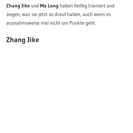
Zhang Jike
und
Ma Long
haben fleißig trainiert und
zeigen, was sie jetzt so drauf haben, auch wenn es
ausnahmsweise mal nicht um Punkte geht.
Zhang Jike