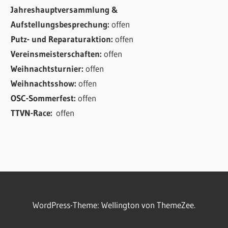
Jahreshauptversammlung &
Aufstellungsbesprechung:
offen
Putz- und Reparaturaktion:
offen
Vereinsmeisterschaften:
offen
Weihnachtsturnier:
offen
Weihnachtsshow:
offen
OSC-Sommerfest:
offen
TTVN-Race:
offen
WordPress-Theme: Wellington von ThemeZee.