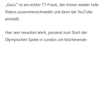
„Geca“ ist ein echter TT-Freak, der immer wieder tolle
Videos zusammenschneidet und dann bei YouTube
einstellt.
Hier sein neuestes Werk, passend zum Start der
Olympischen Spiele in London am Wochenende: