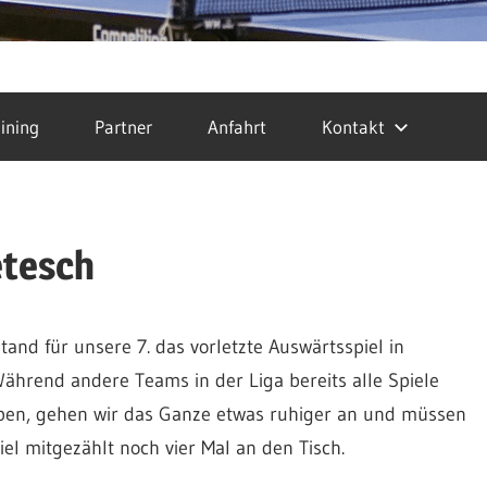
ining
Partner
Anfahrt
Kontakt
etesch
and für unsere 7. das vorletzte Auswärtsspiel in
Während andere Teams in der Liga bereits alle Spiele
aben, gehen wir das Ganze etwas ruhiger an und müssen
el mitgezählt noch vier Mal an den Tisch.