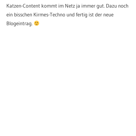
Katzen-Content kommt im Netz ja immer gut. Dazu noch
ein bisschen Kirmes-Techno und fertig ist der neue
Blogeintrag.