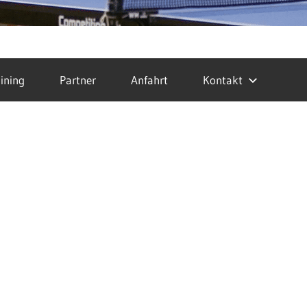
ining
Partner
Anfahrt
Kontakt