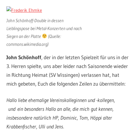
John Schönhoff-Double in dessen
Lieblingspose bei Metal-Konzerten und nach
Siegen an der Platte
(Quelle:
commons.wikimedia.org)
John Schönhoff
, der in der letzten Spielzeit für uns in der
3. Herren spielte, uns aber leider nach Saisonende wieder
in Richtung Heimat (SV Wissingen) verlassen hat, hat
mich gebeten, Euch die folgenden Zeilen zu übermitteln:
Hallo liebe ehemalige Vereinskolleginnen und -kollegen,
und ein besonders Hallo an alle, die mich gut kennen,
insbesondere natürlich HP, Dominic, Tom, Höppi alter
Krabbenfischer, Ulli und Jens.