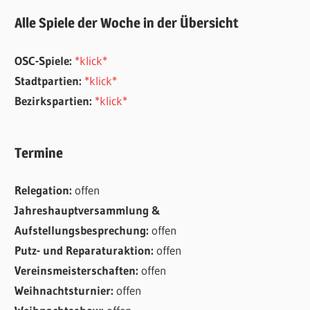
Alle Spiele der Woche in der Übersicht
OSC-Spiele:
*klick*
Stadtpartien:
*klick*
Bezirkspartien:
*klick*
Termine
Relegation:
offen
Jahreshauptversammlung &
Aufstellungsbesprechung:
offen
Putz- und Reparaturaktion:
offen
Vereinsmeisterschaften:
offen
Weihnachtsturnier:
offen