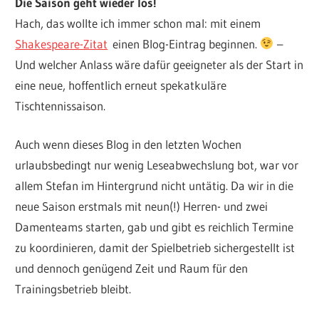
Die Saison geht wieder los!
Hach, das wollte ich immer schon mal: mit einem
Shakespeare-Zitat
einen Blog-Eintrag beginnen.
–
Und welcher Anlass wäre dafür geeigneter als der Start in
eine neue, hoffentlich erneut spekatkuläre
Tischtennissaison.
Auch wenn dieses Blog in den letzten Wochen
urlaubsbedingt nur wenig Leseabwechslung bot, war vor
allem Stefan im Hintergrund nicht untätig. Da wir in die
neue Saison erstmals mit neun(!) Herren- und zwei
Damenteams starten, gab und gibt es reichlich Termine
zu koordinieren, damit der Spielbetrieb sichergestellt ist
und dennoch genügend Zeit und Raum für den
Trainingsbetrieb bleibt.