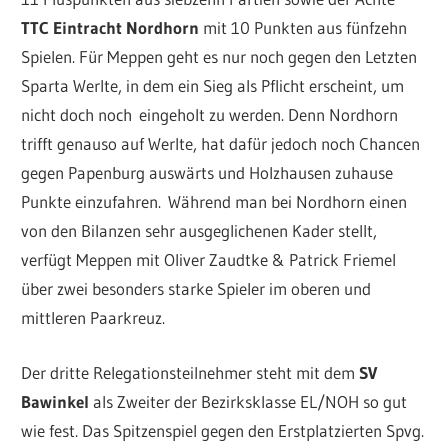
TTC Eintracht Nordhorn
mit 10 Punkten aus fünfzehn
Spielen. Für Meppen geht es nur noch gegen den Letzten
Sparta Werlte, in dem ein Sieg als Pflicht erscheint, um
nicht doch noch eingeholt zu werden. Denn Nordhorn
trifft genauso auf Werlte, hat dafür jedoch noch Chancen
gegen Papenburg auswärts und Holzhausen zuhause
Punkte einzufahren. Während man bei Nordhorn einen
von den Bilanzen sehr ausgeglichenen Kader stellt,
verfügt Meppen mit Oliver Zaudtke & Patrick Friemel
über zwei besonders starke Spieler im oberen und
mittleren Paarkreuz.
Der dritte Relegationsteilnehmer steht mit dem
SV
Bawinkel
als Zweiter der Bezirksklasse EL/NOH so gut
wie fest. Das Spitzenspiel gegen den Erstplatzierten Spvg.