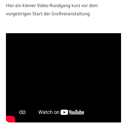
Hier ein kleiner Video-Rundgang kurz vor dem
vorgestrigen Start der Großveranstaltung: