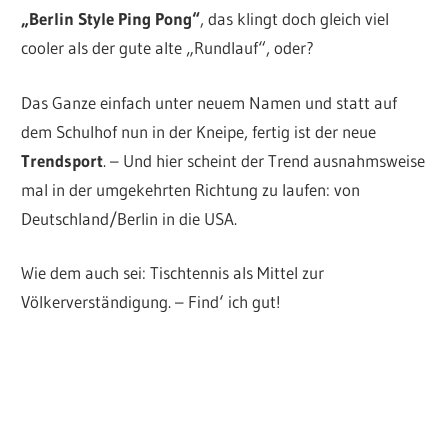
„Berlin Style Ping Pong“
, das klingt doch gleich viel
cooler als der gute alte „Rundlauf“, oder?
Das Ganze einfach unter neuem Namen und statt auf
dem Schulhof nun in der Kneipe, fertig ist der neue
Trendsport
. – Und hier scheint der Trend ausnahmsweise
mal in der umgekehrten Richtung zu laufen: von
Deutschland/Berlin in die USA.
Wie dem auch sei: Tischtennis als Mittel zur
Völkerverständigung. – Find‘ ich gut!