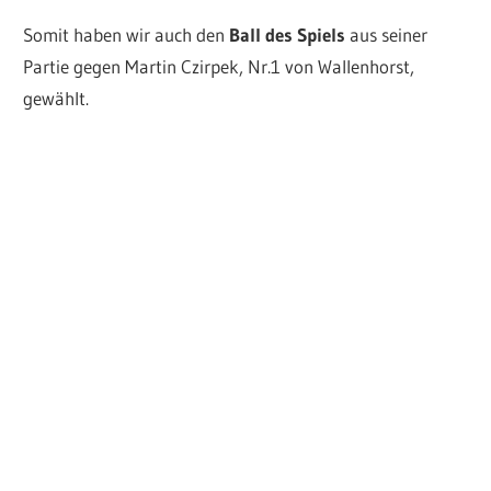
Somit haben wir auch den
Ball des Spiels
aus seiner
Partie gegen Martin Czirpek, Nr.1 von Wallenhorst,
gewählt.