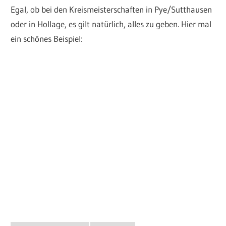
Egal, ob bei den Kreismeisterschaften in Pye/Sutthausen
oder in Hollage, es gilt natürlich, alles zu geben. Hier mal
ein schönes Beispiel: