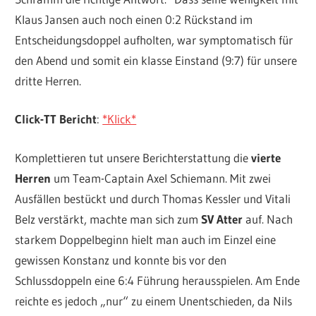
Klaus Jansen auch noch einen 0:2 Rückstand im
Entscheidungsdoppel aufholten, war symptomatisch für
den Abend und somit ein klasse Einstand (9:7) für unsere
dritte Herren.
Click-TT Bericht
:
*Klick*
Komplettieren tut unsere Berichterstattung die
vierte
Herren
um Team-Captain Axel Schiemann. Mit zwei
Ausfällen bestückt und durch Thomas Kessler und Vitali
Belz verstärkt, machte man sich zum
SV Atter
auf. Nach
starkem Doppelbeginn hielt man auch im Einzel eine
gewissen Konstanz und konnte bis vor den
Schlussdoppeln eine 6:4 Führung herausspielen. Am Ende
reichte es jedoch „nur“ zu einem Unentschieden, da Nils