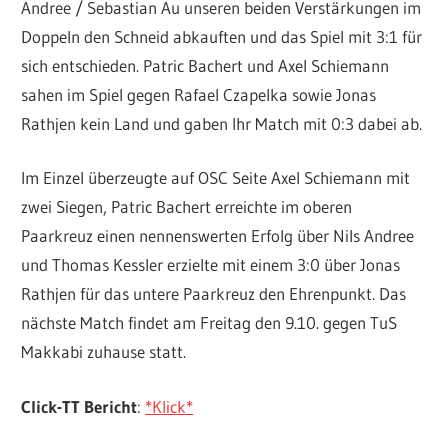
Andree / Sebastian Au unseren beiden Verstärkungen im
Doppeln den Schneid abkauften und das Spiel mit 3:1 für
sich entschieden. Patric Bachert und Axel Schiemann
sahen im Spiel gegen Rafael Czapelka sowie Jonas
Rathjen kein Land und gaben Ihr Match mit 0:3 dabei ab.
Im Einzel überzeugte auf OSC Seite Axel Schiemann mit
zwei Siegen, Patric Bachert erreichte im oberen
Paarkreuz einen nennenswerten Erfolg über Nils Andree
und Thomas Kessler erzielte mit einem 3:0 über Jonas
Rathjen für das untere Paarkreuz den Ehrenpunkt. Das
nächste Match findet am Freitag den 9.10. gegen TuS
Makkabi zuhause statt.
Click-TT Bericht
:
*Klick*