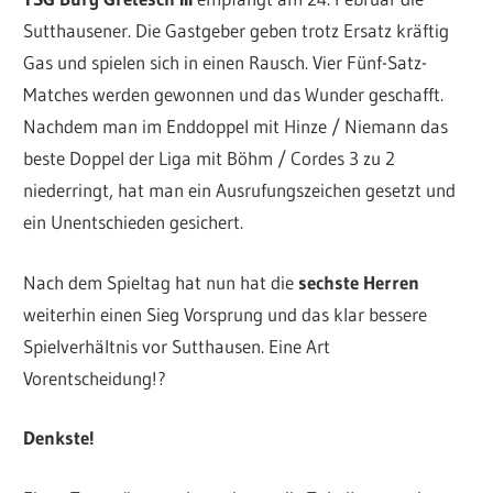
Sutthausener. Die Gastgeber geben trotz Ersatz kräftig
Gas und spielen sich in einen Rausch. Vier Fünf-Satz-
Matches werden gewonnen und das Wunder geschafft.
Nachdem man im Enddoppel mit Hinze / Niemann das
beste Doppel der Liga mit Böhm / Cordes 3 zu 2
niederringt, hat man ein Ausrufungszeichen gesetzt und
ein Unentschieden gesichert.
Nach dem Spieltag hat nun hat die
sechste Herren
weiterhin einen Sieg Vorsprung und das klar bessere
Spielverhältnis vor Sutthausen. Eine Art
Vorentscheidung!?
Denkste!