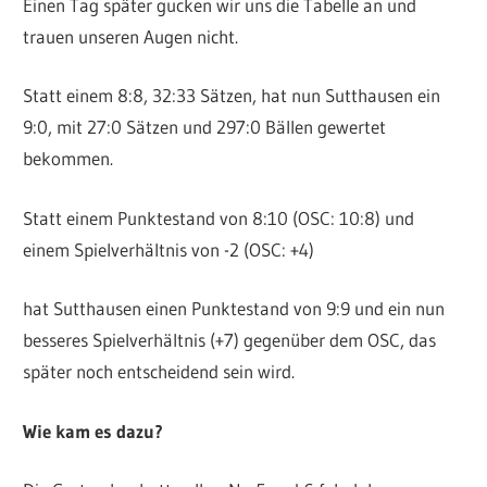
Einen Tag später gucken wir uns die Tabelle an und
trauen unseren Augen nicht.
Statt einem 8:8, 32:33 Sätzen, hat nun Sutthausen ein
9:0, mit 27:0 Sätzen und 297:0 Bällen gewertet
bekommen.
Statt einem Punktestand von 8:10 (OSC: 10:8) und
einem Spielverhältnis von -2 (OSC: +4)
hat Sutthausen einen Punktestand von 9:9 und ein nun
besseres Spielverhältnis (+7) gegenüber dem OSC, das
später noch entscheidend sein wird.
Wie kam es dazu?