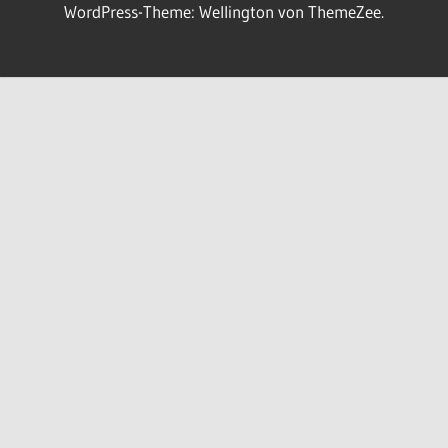
WordPress-Theme: Wellington von ThemeZee.