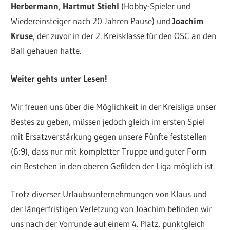
Herbermann
,
Hartmut Stiehl
(Hobby-Spieler und
Wiedereinsteiger nach 20 Jahren Pause) und
Joachim
Kruse
, der zuvor in der 2. Kreisklasse für den OSC an den
Ball gehauen hatte.
Weiter gehts unter Lesen!
Wir freuen uns über die Möglichkeit in der Kreisliga unser
Bestes zu geben, müssen jedoch gleich im ersten Spiel
mit Ersatzverstärkung gegen unsere Fünfte feststellen
(6:9), dass nur mit kompletter Truppe und guter Form
ein Bestehen in den oberen Gefilden der Liga möglich ist.
Trotz diverser Urlaubsunternehmungen von Klaus und
der längerfristigen Verletzung von Joachim befinden wir
uns nach der Vorrunde auf einem 4. Platz, punktgleich