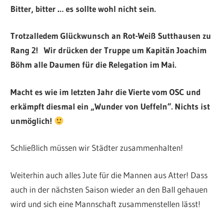
Bitter, bitter … es sollte wohl nicht sein.
Trotzalledem Glückwunsch an Rot-Weiß Sutthausen zu
Rang 2! Wir drücken der Truppe um Kapitän Joachim
Böhm alle Daumen für die Relegation im Mai.
Macht es wie im letzten Jahr die Vierte vom OSC und
erkämpft diesmal ein „Wunder von Ueffeln“. Nichts ist
unmöglich!
Schließlich müssen wir Städter zusammenhalten!
Weiterhin auch alles Jute für die Mannen aus Atter! Dass
auch in der nächsten Saison wieder an den Ball gehauen
wird und sich eine Mannschaft zusammenstellen lässt!