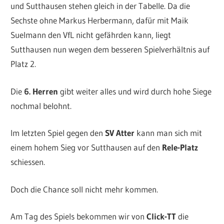
und Sutthausen stehen gleich in der Tabelle. Da die
Sechste ohne Markus Herbermann, dafür mit Maik
Suelmann den VfL nicht gefährden kann, liegt
Sutthausen nun wegen dem besseren Spielverhältnis auf
Platz 2.
Die
6. Herren
gibt weiter alles und wird durch hohe Siege
nochmal belohnt.
Im letzten Spiel gegen den
SV Atter
kann man sich mit
einem hohem Sieg vor Sutthausen auf den
Rele-Platz
schiessen.
Doch die Chance soll nicht mehr kommen.
Am Tag des Spiels bekommen wir von
Click-TT
die