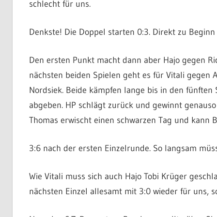
schlecht für uns.
Denkste! Die Doppel starten 0:3. Direkt zu Beginn
Den ersten Punkt macht dann aber Hajo gegen Richt
nächsten beiden Spielen geht es für Vitali gegen 
Nordsiek. Beide kämpfen lange bis in den fünften
abgeben. HP schlägt zurück und gewinnt genauso
Thomas erwischt einen schwarzen Tag und kann B
3:6 nach der ersten Einzelrunde. So langsam mü
Wie Vitali muss sich auch Hajo Tobi Krüger geschla
nächsten Einzel allesamt mit 3:0 wieder für uns,