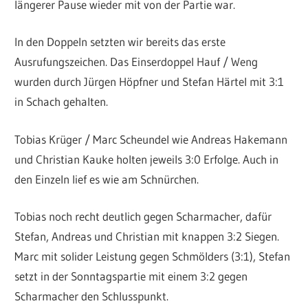
längerer Pause wieder mit von der Partie war.
In den Doppeln setzten wir bereits das erste
Ausrufungszeichen. Das Einserdoppel Hauf / Weng
wurden durch Jürgen Höpfner und Stefan Härtel mit 3:1
in Schach gehalten.
Tobias Krüger / Marc Scheundel wie Andreas Hakemann
und Christian Kauke holten jeweils 3:0 Erfolge. Auch in
den Einzeln lief es wie am Schnürchen.
Tobias noch recht deutlich gegen Scharmacher, dafür
Stefan, Andreas und Christian mit knappen 3:2 Siegen.
Marc mit solider Leistung gegen Schmölders (3:1), Stefan
setzt in der Sonntagspartie mit einem 3:2 gegen
Scharmacher den Schlusspunkt.