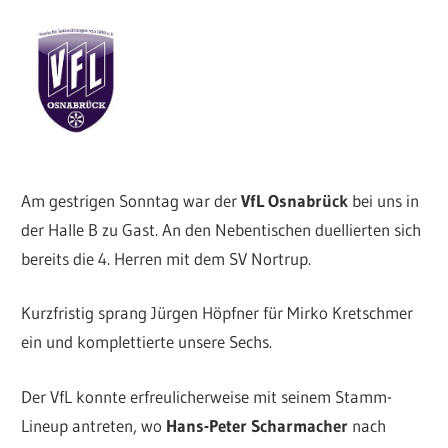
Am gestrigen Sonntag war der
VfL Osnabrück
bei uns in
der Halle B zu Gast. An den Nebentischen duellierten sich
bereits die 4. Herren mit dem SV Nortrup.
Kurzfristig sprang Jürgen Höpfner für Mirko Kretschmer
ein und komplettierte unsere Sechs.
Der VfL konnte erfreulicherweise mit seinem Stamm-
Lineup antreten, wo
Hans-Peter Scharmacher
nach