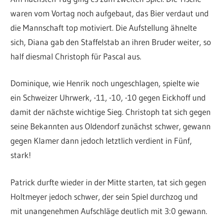
waren vom Vortag noch aufgebaut, das Bier verdaut und
die Mannschaft top motiviert. Die Aufstellung ähnelte
sich, Diana gab den Staffelstab an ihren Bruder weiter, so
half diesmal Christoph für Pascal aus.
Dominique, wie Henrik noch ungeschlagen, spielte wie
ein Schweizer Uhrwerk, -11, -10, -10 gegen Eickhoff und
damit der nächste wichtige Sieg. Christoph tat sich gegen
seine Bekannten aus Oldendorf zunächst schwer, gewann
gegen Klamer dann jedoch letztlich verdient in Fünf,
stark!
Patrick durfte wieder in der Mitte starten, tat sich gegen
Holtmeyer jedoch schwer, der sein Spiel durchzog und
mit unangenehmen Aufschläge deutlich mit 3:0 gewann.