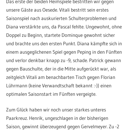
Das erste der beiden Heimspiele bestritten wir gegen
unsere Gäste aus Oesede. Vitali bestritt sein erstes
Saisonspiel nach auskurierten Schulterproblemen und
Diana verstärkte uns, da Pascal fehlte. Ungewohnt, ohne
Doppel zu Beginn, startete Dominque gewohnt sicher
und brachte uns den ersten Punkt. Diana kämpfte sich in
einem ausgeglichenen Spiel gegen Peping in den Fünften
und verlor denkbar knapp zu -9, schade. Patrick gewann
gegen Bauschulte, der in die Mitte aufgerückt war, als
zeitgleich Vitali am benachbarten Tisch gegen Florian
Lührmann (keine Verwandtschaft bekannt :-)) einen
optimalen Saisonstart im Fünften vergeigte.
Zum Glück haben wir noch unser starkes unteres
Paarkreuz. Henrik, ungeschlagen in der bisherigen
Saison, gewinnt überzeugend gegen Gervelmeyer. Zu -2