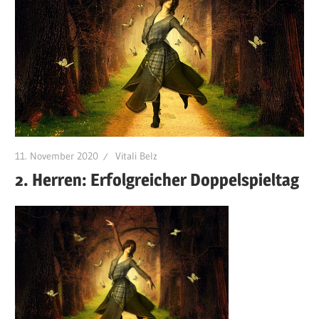
11. November 2020
Vitali Belz
2. Herren: Erfolgreicher Doppelspieltag