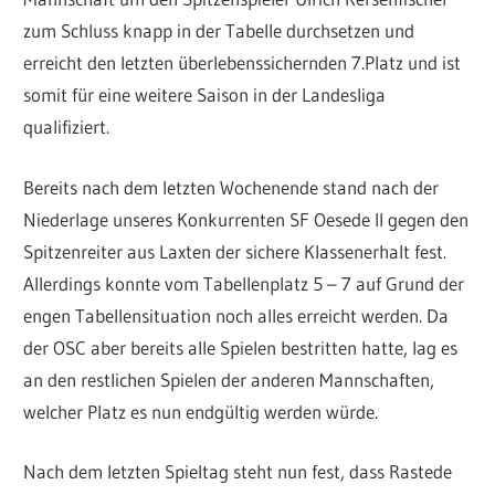
zum Schluss knapp in der Tabelle durchsetzen und
erreicht den letzten überlebenssichernden 7.Platz und ist
somit für eine weitere Saison in der Landesliga
qualifiziert.
Bereits nach dem letzten Wochenende stand nach der
Niederlage unseres Konkurrenten SF Oesede II gegen den
Spitzenreiter aus Laxten der sichere Klassenerhalt fest.
Allerdings konnte vom Tabellenplatz 5 – 7 auf Grund der
engen Tabellensituation noch alles erreicht werden. Da
der OSC aber bereits alle Spielen bestritten hatte, lag es
an den restlichen Spielen der anderen Mannschaften,
welcher Platz es nun endgültig werden würde.
Nach dem letzten Spieltag steht nun fest, dass Rastede