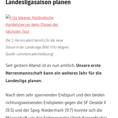
Landesligasaison planen
Die 1. Herren plant bereits für die neue
Saison in der Landesliga (Bild: Fritz Wagner,
Quelle: commons.wikimedia.org)
Seit gestern Abend ist es nun amtlich.
Unsere erste
Herrenmannschaft kann ein weiteres Jahr für die
Landesliga planen.
Nach dem sehr spannenden Endspurt und den beiden
richtungsweisenden Endspielen gegen die SF Oesede II
(9:5) und der Spvg. Niedermark (9:7) konnte sich die
Mannschaft um den Spitzenspieler Ulrich Kersenfischer