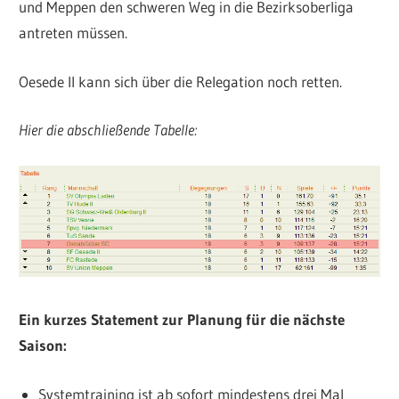
und Meppen den schweren Weg in die Bezirksoberliga
antreten müssen.
Oesede II kann sich über die Relegation noch retten.
Hier die abschließende Tabelle:
Ein kurzes Statement zur Planung für die nächste
Saison:
Systemtraining ist ab sofort mindestens drei Mal